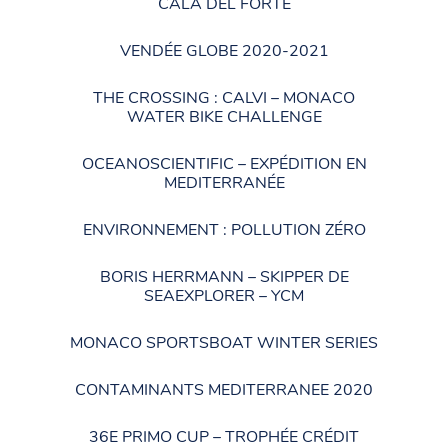
CALA DEL FORTE
VENDÉE GLOBE 2020-2021
THE CROSSING : CALVI – MONACO
WATER BIKE CHALLENGE
OCEANOSCIENTIFIC – EXPÉDITION EN
MEDITERRANÉE
ENVIRONNEMENT : POLLUTION ZÉRO
BORIS HERRMANN – SKIPPER DE
SEAEXPLORER – YCM
MONACO SPORTSBOAT WINTER SERIES
CONTAMINANTS MEDITERRANEE 2020
36E PRIMO CUP – TROPHÉE CRÉDIT