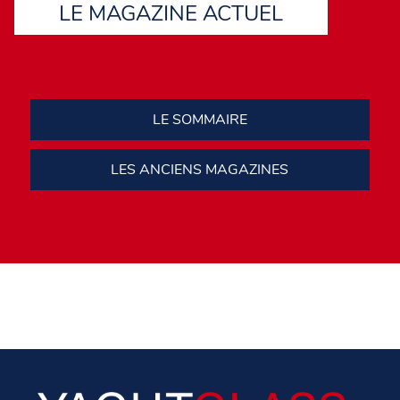
LE MAGAZINE ACTUEL
LE SOMMAIRE
LES ANCIENS MAGAZINES