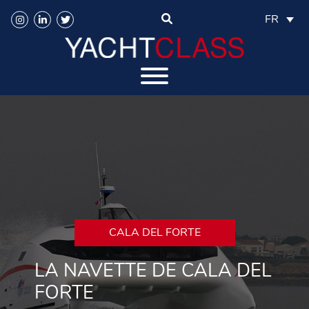
FR
CALA DEL FORTE
LA NAVETTE DE CALA DEL
FORTE