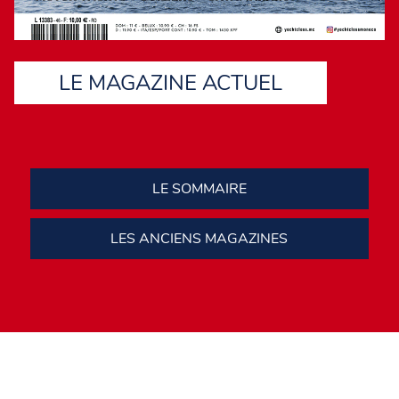
LE MAGAZINE ACTUEL
LE SOMMAIRE
LES ANCIENS MAGAZINES