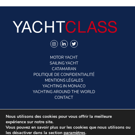
MOTOR YACHT
SAILING YACHT
CATAMARAN
POLITIQUE DE CONFIDENTIALITÉ
MENTIONS LÉGALES
YACHTING IN MONACO
YACHTING AROUND THE WORLD
CONTACT
Nous utilisons des cookies pour vous offrir la meilleure
©2026 YACHTCLASS. All rights reserved.
expérience sur notre site.
Vous pouvez en savoir plus sur les cookies que nous utilisons ou
les désactiver dans la section
paramètres
.