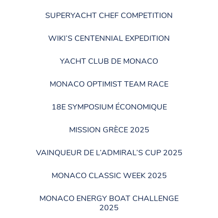
SUPERYACHT CHEF COMPETITION
WIKI’S CENTENNIAL EXPEDITION
YACHT CLUB DE MONACO
MONACO OPTIMIST TEAM RACE
18E SYMPOSIUM ÉCONOMIQUE
MISSION GRÈCE 2025
VAINQUEUR DE L’ADMIRAL’S CUP 2025
MONACO CLASSIC WEEK 2025
MONACO ENERGY BOAT CHALLENGE
2025