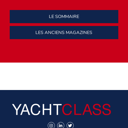
LE SOMMAIRE
LES ANCIENS MAGAZINES