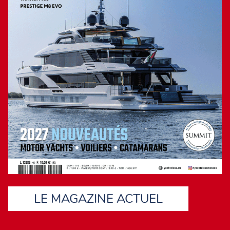
LE MAGAZINE ACTUEL