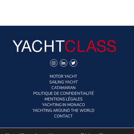
MOTOR YACHT
SAILING YACHT
CATAMARAN
POLITIQUE DE CONFIDENTIALITÉ
MENTIONS LÉGALES
YACHTING IN MONACO
YACHTING AROUND THE WORLD
CONTACT