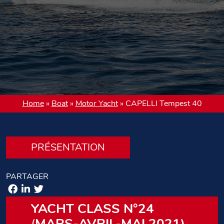
Home
»
Boat
»
Motor Yacht
»
CAPELLI Tempest 40
PRÉSENTATION
PARTAGER
YACHT CLASS N°24
(
MARS-AVRIL-MAI 2021)