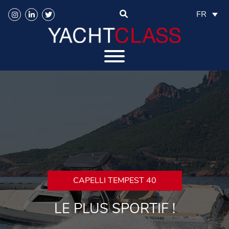
FR
CAPELLI TEMPEST 40
LE PLUS SPORTIF !