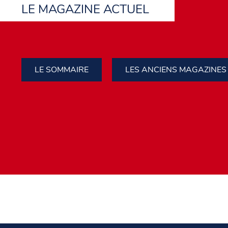
LE MAGAZINE ACTUEL
LE SOMMAIRE
LES ANCIENS MAGAZINES