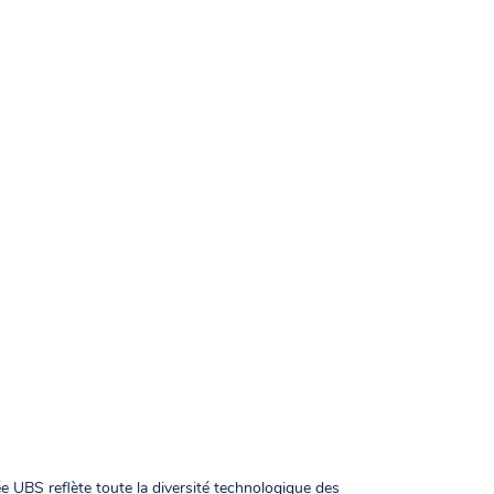
e UBS reflète toute la diversité technologique des