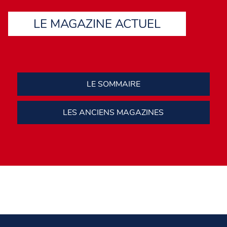
LE MAGAZINE ACTUEL
LE SOMMAIRE
LES ANCIENS MAGAZINES