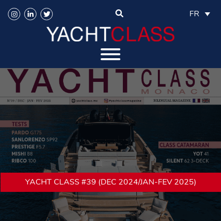
FR
YACHT CLASS #39 (DEC 2024/JAN-FEV 2025)