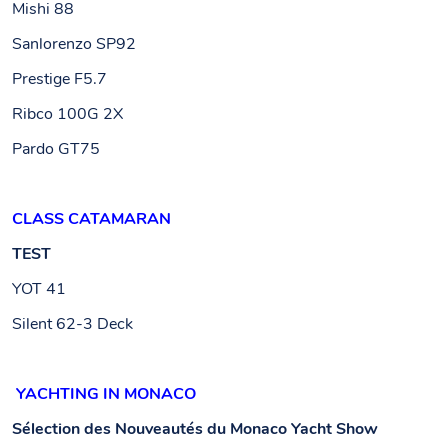
Mishi 88
Sanlorenzo SP92
Prestige F5.7
Ribco 100G 2X
Pardo GT75
CLASS CATAMARAN
TEST
YOT 41
Silent 62-3 Deck
YACHTING IN MONACO
Sélection des Nouveautés du Monaco Yacht Show