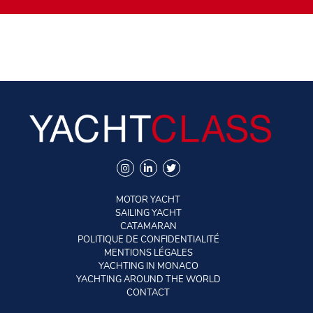
MOTOR YACHT
SAILING YACHT
CATAMARAN
POLITIQUE DE CONFIDENTIALITÉ
MENTIONS LÉGALES
YACHTING IN MONACO
YACHTING AROUND THE WORLD
CONTACT