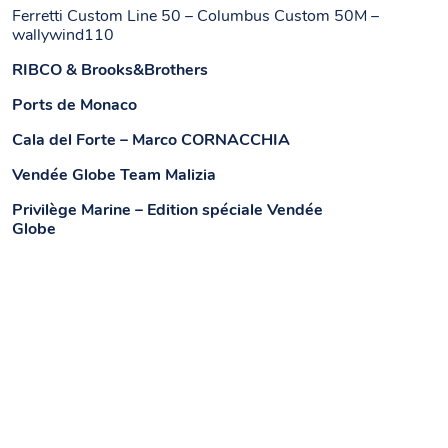
Ferretti Custom Line 50 – Columbus Custom 50M –
wallywind110
RIBCO & Brooks&Brothers
Ports de Monaco
Cala del Forte – Marco CORNACCHIA
Vendée Globe Team Malizia
Privilège Marine – Edition spéciale Vendée
Globe