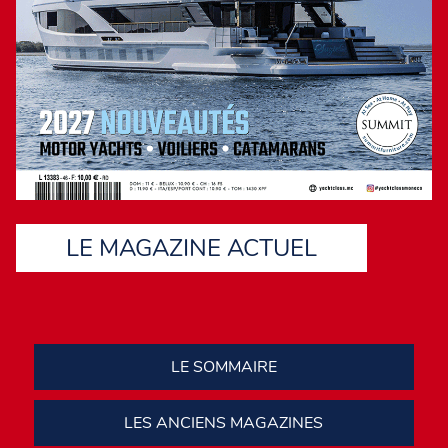
LE MAGAZINE ACTUEL
LE SOMMAIRE
LES ANCIENS MAGAZINES