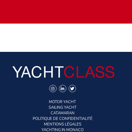
MOTOR YACHT
SAILING YACHT
CATAMARAN
POLITIQUE DE CONFIDENTIALITÉ
MENTIONS LÉGALES
YACHTING IN MONACO