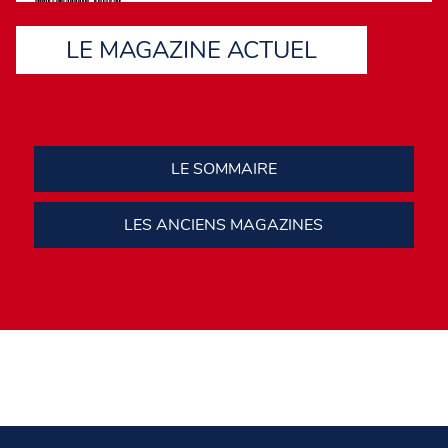
LE MAGAZINE ACTUEL
LE SOMMAIRE
LES ANCIENS MAGAZINES