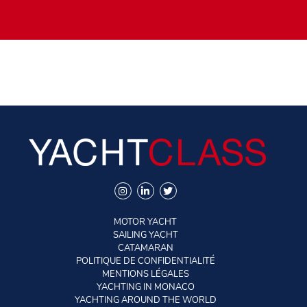
MOTOR YACHT
SAILING YACHT
CATAMARAN
POLITIQUE DE CONFIDENTIALITÉ
MENTIONS LÉGALES
YACHTING IN MONACO
YACHTING AROUND THE WORLD