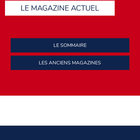
gamme Maxi.
LE MAGAZINE ACTUEL
LE SOMMAIRE
LES ANCIENS MAGAZINES