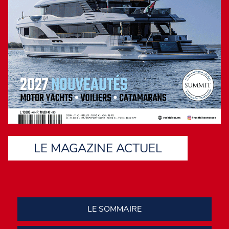
LE MAGAZINE ACTUEL
LE SOMMAIRE