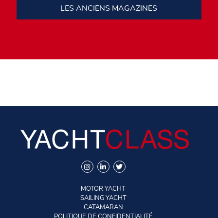
LES ANCIENS MAGAZINES
MOTOR YACHT
SAILING YACHT
CATAMARAN
POLITIQUE DE CONFIDENTIALITÉ