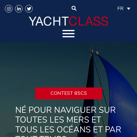
FR
CONTEST 85CS
NÉ POUR NAVIGUER SUR
TOUTES LES MERS ET
TOUS LES OCÉANS ET PAR