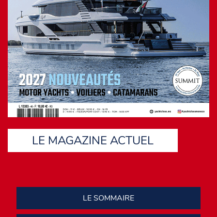
LE MAGAZINE ACTUEL
LE SOMMAIRE