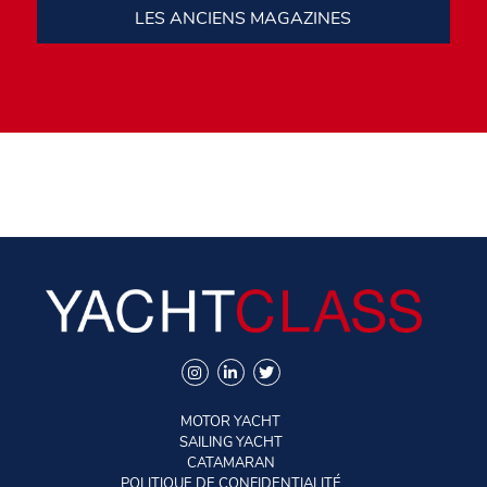
LES ANCIENS MAGAZINES
MOTOR YACHT
SAILING YACHT
CATAMARAN
POLITIQUE DE CONFIDENTIALITÉ