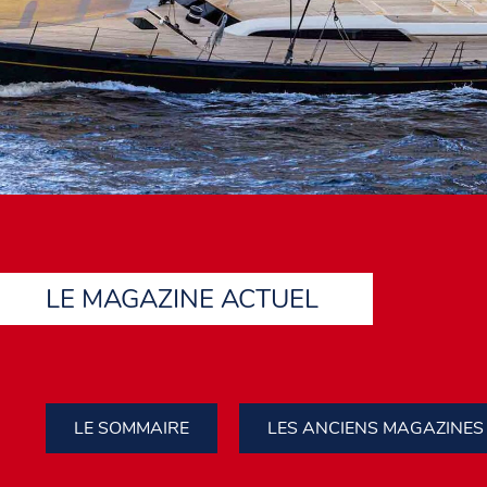
LE MAGAZINE ACTUEL
LE SOMMAIRE
LES ANCIENS MAGAZINES