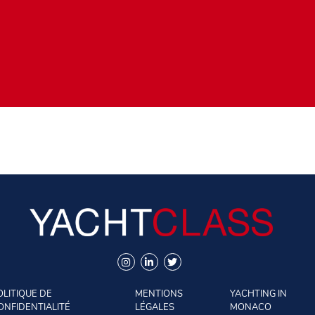
OLITIQUE DE
MENTIONS
YACHTING IN
ONFIDENTIALITÉ
LÉGALES
MONACO