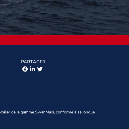
PARTAGER
 voilier de la gamme SwanMaxi, conforme à sa longue