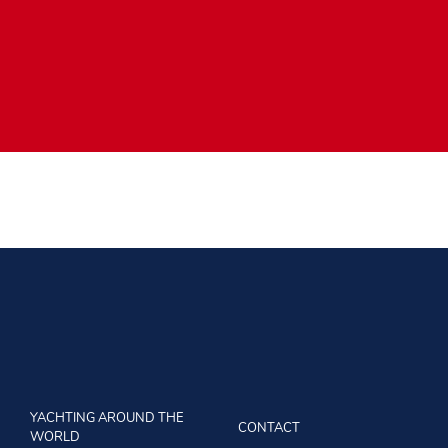
YACHTING AROUND THE
CONTACT
WORLD