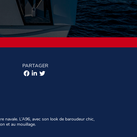
PARTAGER
re navale. L’A96, avec son look de baroudeur chic,
ion et au mouillage.