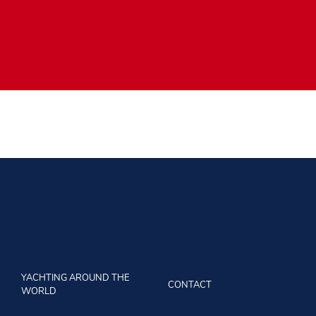
YACHTING AROUND THE
CONTACT
WORLD