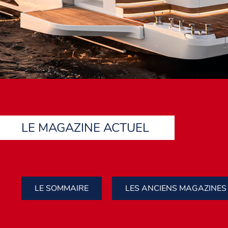
LE MAGAZINE ACTUEL
LE SOMMAIRE
LES ANCIENS MAGAZINES