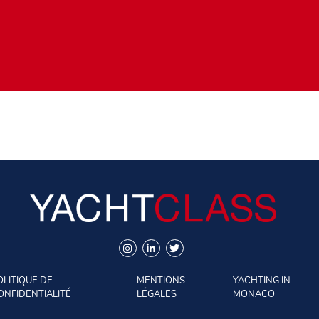
OLITIQUE DE
MENTIONS
YACHTING IN
ONFIDENTIALITÉ
LÉGALES
MONACO