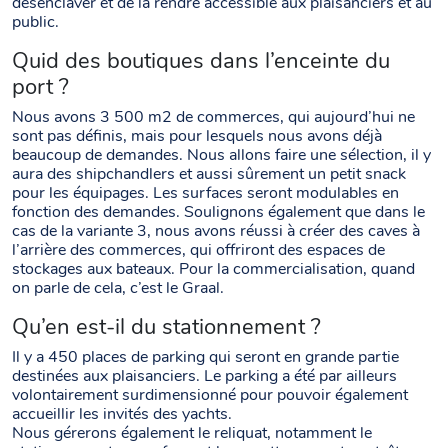
désenclaver et de la rendre accessible aux plaisanciers et au
public.
Quid des boutiques dans l’enceinte du
port ?
Nous avons 3 500 m2 de commerces, qui aujourd’hui ne
sont pas définis, mais pour lesquels nous avons déjà
beaucoup de demandes. Nous allons faire une sélection, il y
aura des shipchandlers et aussi sûrement un petit snack
pour les équipages. Les surfaces seront modulables en
fonction des demandes. Soulignons également que dans le
cas de la variante 3, nous avons réussi à créer des caves à
l’arrière des commerces, qui offriront des espaces de
stockages aux bateaux. Pour la commercialisation, quand
on parle de cela, c’est le Graal.
Qu’en est-il du stationnement ?
Il y a 450 places de parking qui seront en grande partie
destinées aux plaisanciers. Le parking a été par ailleurs
volontairement surdimensionné pour pouvoir également
accueillir les invités des yachts.
Nous gérerons également le reliquat, notamment le