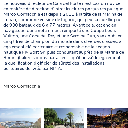
Le nouveau directeur de Cala del Forte n’est pas un novice
en matière de direction d’infrastructures portuaires puisque
Marco Cornacchia est depuis 2011 à la tête de la Marina de
Lonao, commune voisine de Ligurie, qui peut accueillir plus
de 900 bateaux de 6 à 77 mètres. Avant cela, cet ancien
navigateur, qui a notamment remporté une Coupe Louis
Vuitton, une Copa del Rey et une Sardina Cup, sans oublier
cinq titres de champion du monde dans diverses classes, a
également été partenaire et responsable de la section
nautique Fly Boat Srl puis consultant auprès de la Marina de
Rimini (Italie). Notons par ailleurs qu’il possède également
la qualification d’officier de sûreté des installations
portuaires délivrée par RINA.
Marco Cornacchia