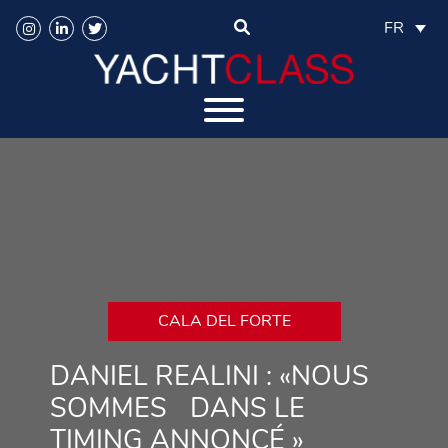
FR
CALA DEL FORTE
DANIEL REALINI : «NOUS
SOMMES DANS LE
TIMING ANNONCÉ »