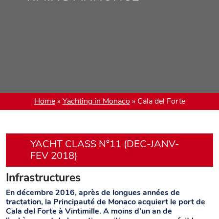
Home
»
Yachting in Monaco
»
Cala del Forte
YACHT CLASS N°11 (DEC-JANV-
FEV 2018)
Infrastructures
En décembre 2016, après de longues années de
tractation, la Principauté de Monaco acquiert le port de
Cala del Forte à Vintimille. A moins d’un an de