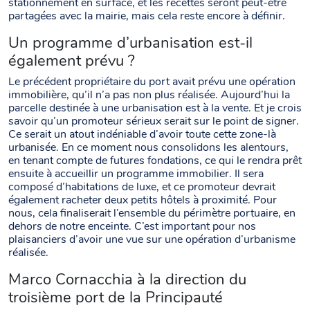
stationnement en surface, et les recettes seront peut-être
partagées avec la mairie, mais cela reste encore à définir.
Un programme d’urbanisation est-il
également prévu ?
Le précédent propriétaire du port avait prévu une opération
immobilière, qu’il n’a pas non plus réalisée. Aujourd’hui la
parcelle destinée à une urbanisation est à la vente. Et je crois
savoir qu’un promoteur sérieux serait sur le point de signer.
Ce serait un atout indéniable d’avoir toute cette zone-là
urbanisée. En ce moment nous consolidons les alentours,
en tenant compte de futures fondations, ce qui le rendra prêt
ensuite à accueillir un programme immobilier. Il sera
composé d’habitations de luxe, et ce promoteur devrait
également racheter deux petits hôtels à proximité. Pour
nous, cela finaliserait l’ensemble du périmètre portuaire, en
dehors de notre enceinte. C’est important pour nos
plaisanciers d’avoir une vue sur une opération d’urbanisme
réalisée.
Marco Cornacchia à la direction du
troisième port de la Principauté