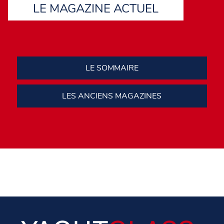
LE MAGAZINE ACTUEL
LE SOMMAIRE
LES ANCIENS MAGAZINES