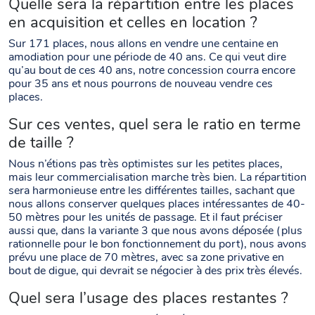
Quelle sera la répartition entre les places
en acquisition et celles en location ?
Sur 171 places, nous allons en vendre une centaine en
amodiation pour une période de 40 ans. Ce qui veut dire
qu’au bout de ces 40 ans, notre concession courra encore
pour 35 ans et nous pourrons de nouveau vendre ces
places.
Sur ces ventes, quel sera le ratio en terme
de taille ?
Nous n’étions pas très optimistes sur les petites places,
mais leur commercialisation marche très bien. La répartition
sera harmonieuse entre les différentes tailles, sachant que
nous allons conserver quelques places intéressantes de 40-
50 mètres pour les unités de passage. Et il faut préciser
aussi que, dans la variante 3 que nous avons déposée (plus
rationnelle pour le bon fonctionnement du port), nous avons
prévu une place de 70 mètres, avec sa zone privative en
bout de digue, qui devrait se négocier à des prix très élevés.
Quel sera l’usage des places restantes ?