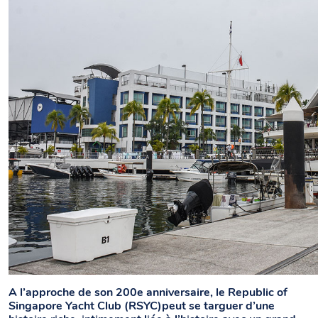
A l’approche de son 200e anniversaire, le Republic of
Singapore Yacht Club (RSYC)peut se targuer d’une