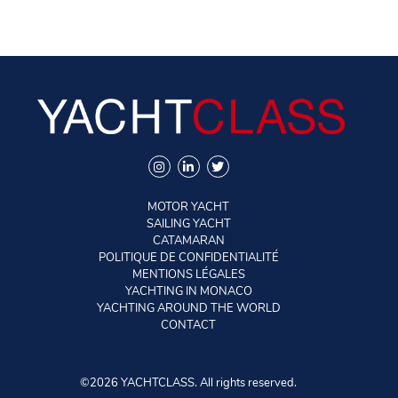
MOTOR YACHT
SAILING YACHT
CATAMARAN
POLITIQUE DE CONFIDENTIALITÉ
MENTIONS LÉGALES
YACHTING IN MONACO
YACHTING AROUND THE WORLD
CONTACT
©2026 YACHTCLASS. All rights reserved.