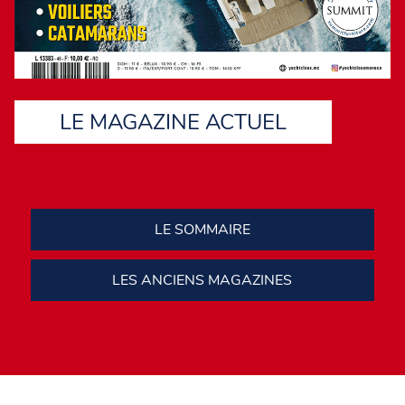
LE MAGAZINE ACTUEL
LE SOMMAIRE
LES ANCIENS MAGAZINES