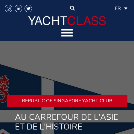
FR
REPUBLIC OF SINGAPORE YACHT CLUB
AU CARREFOUR DE L'ASIE
ET DE L'HISTOIRE