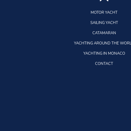
MOTOR YACHT
SAILING YACHT
CATAMARAN
YACHTING AROUND THE WOR
YACHTING IN MONACO
CONTACT