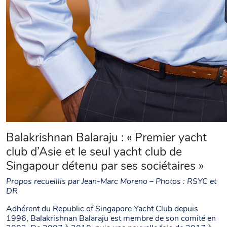
Balakrishnan Balaraju : « Premier yacht
club d’Asie et le seul yacht club de
Singapour détenu par ses sociétaires »
Propos recueillis par Jean-Marc Moreno – Photos : RSYC et
DR
Adhérent du Republic of Singapore Yacht Club depuis
1996, Balakrishnan Balaraju est membre de son comité en