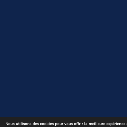
Nous utilisons des cookies pour vous offrir la meilleure expérience s