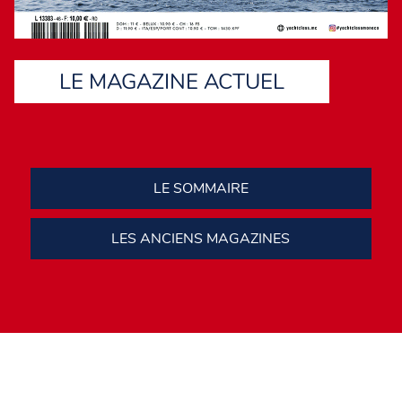
LE MAGAZINE ACTUEL
LE SOMMAIRE
LES ANCIENS MAGAZINES