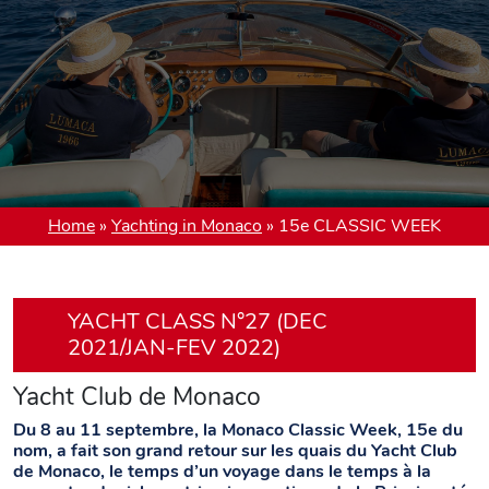
Home
»
Yachting in Monaco
»
15e CLASSIC WEEK
YACHT CLASS N°27 (DEC
2021/JAN-FEV 2022)
Yacht Club de Monaco
Du 8 au 11 septembre, la Monaco Classic Week, 15e du
nom, a fait son grand retour sur les quais du Yacht Club
de Monaco, le temps d’un voyage dans le temps à la