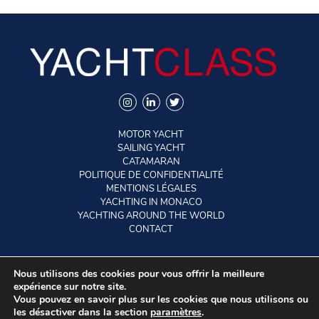
MOTOR YACHT
SAILING YACHT
CATAMARAN
POLITIQUE DE CONFIDENTIALITÉ
MENTIONS LÉGALES
YACHTING IN MONACO
YACHTING AROUND THE WORLD
CONTACT
Nous utilisons des cookies pour vous offrir la meilleure
©2026 YACHTCLASS. All rights reserved.
expérience sur notre site.
Vous pouvez en savoir plus sur les cookies que nous utilisons ou
les désactiver dans la section
paramètres
.